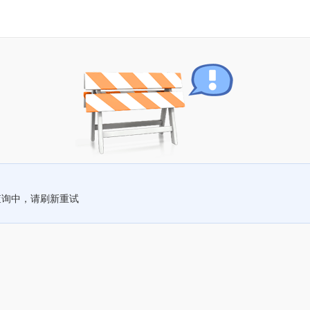
查询中，请刷新重试