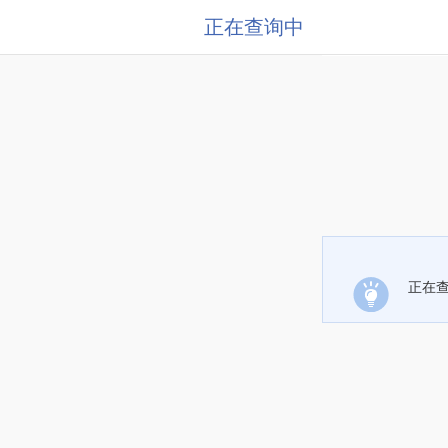
正在查询中
正在