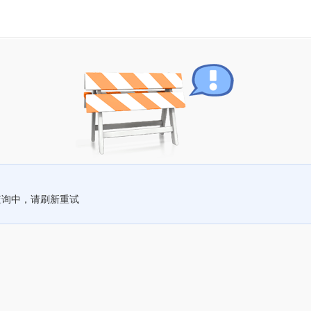
查询中，请刷新重试