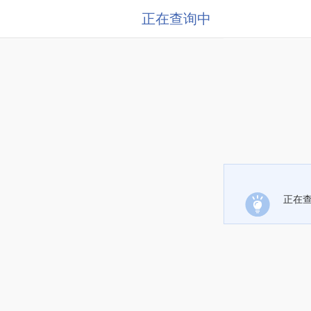
正在查询中
正在