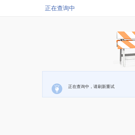
正在查询中
正在查询中，请刷新重试