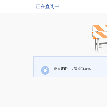
正在查询中
正在查询中，请刷新重试